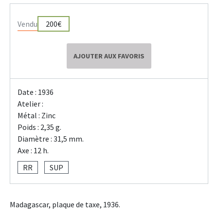
Vendu
200€
AJOUTER AUX FAVORIS
Date : 1936
Atelier :
Métal : Zinc
Poids : 2,35 g.
Diamètre : 31,5 mm.
Axe : 12 h.
RR
SUP
Madagascar, plaque de taxe, 1936.