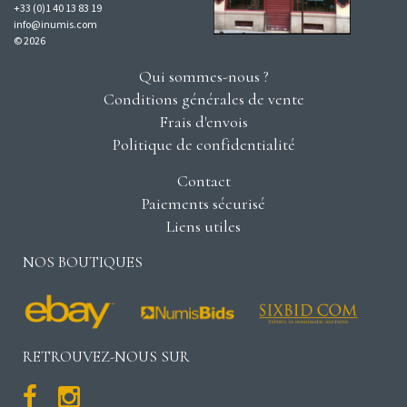
+33 (0)1 40 13 83 19
info@inumis.com
© 2026
Qui sommes-nous ?
Conditions générales de vente
Frais d'envois
Politique de confidentialité
Contact
Paiements sécurisé
Liens utiles
NOS BOUTIQUES
RETROUVEZ-NOUS SUR