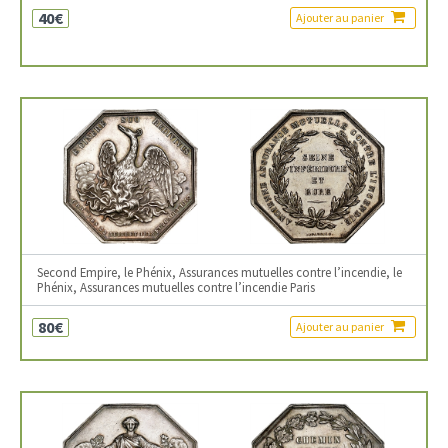
40€
Ajouter au panier
Second Empire, le Phénix, Assurances mutuelles contre l’incendie, le
Phénix, Assurances mutuelles contre l’incendie Paris
80€
Ajouter au panier