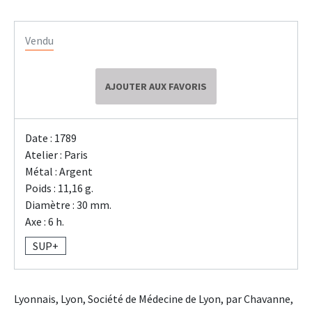
Vendu
AJOUTER AUX FAVORIS
Date : 1789
Atelier : Paris
Métal : Argent
Poids : 11,16 g.
Diamètre : 30 mm.
Axe : 6 h.
SUP+
Lyonnais, Lyon, Société de Médecine de Lyon, par Chavanne,