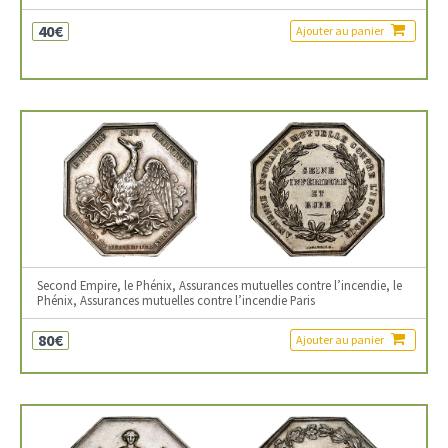
40€
Ajouter au panier
Second Empire, le Phénix, Assurances mutuelles contre l’incendie, le
Phénix, Assurances mutuelles contre l’incendie Paris
80€
Ajouter au panier