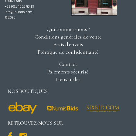
75002 Paris
+33 (0)1 40 13 83 19
info@inumis.com
© 2026
Qui sommes-nous ?
Conditions générales de vente
Frais d'envois
Politique de confidentialité
Contact
Paiements sécurisé
Liens utiles
NOS BOUTIQUES
RETROUVEZ-NOUS SUR