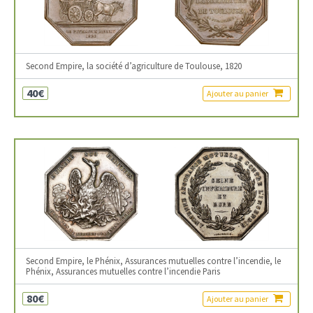
Second Empire, la société d’agriculture de Toulouse, 1820
40€
Ajouter au panier
Second Empire, le Phénix, Assurances mutuelles contre l’incendie, le
Phénix, Assurances mutuelles contre l’incendie Paris
80€
Ajouter au panier