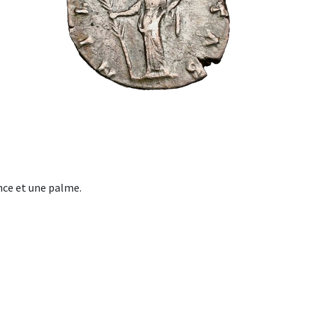
nce et une palme.