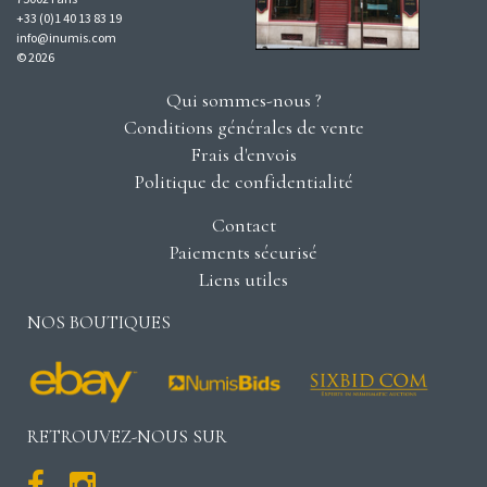
+33 (0)1 40 13 83 19
info@inumis.com
© 2026
Qui sommes-nous ?
Conditions générales de vente
Frais d'envois
Politique de confidentialité
Contact
Paiements sécurisé
Liens utiles
NOS BOUTIQUES
RETROUVEZ-NOUS SUR