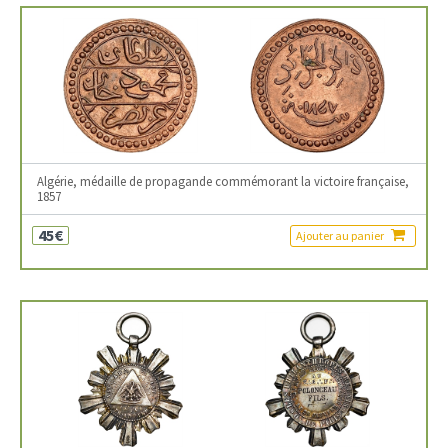
Algérie, médaille de propagande commémorant la victoire française,
1857
45€
Ajouter au panier