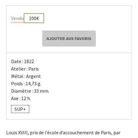
Vendu
100€
AJOUTER AUX FAVORIS
Date : 1822
Atelier : Paris
Métal : Argent
Poids : 14,73 g.
Diamètre : 33 mm.
Axe : 12 h.
SUP+
Louis XVIII, prix de l’école d’accouchement de Paris, par