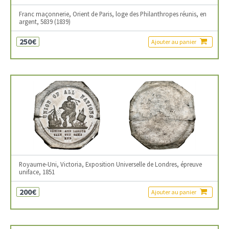
Franc maçonnerie, Orient de Paris, loge des Philanthropes réunis, en
argent, 5839 (1839)
250€
Ajouter au panier
Royaume-Uni, Victoria, Exposition Universelle de Londres, épreuve
uniface, 1851
200€
Ajouter au panier