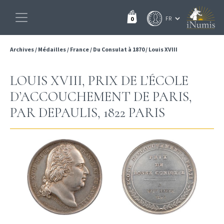
0
Archives
/
Médailles
/
France
/
Du Consulat à 1870
/
Louis XVIII
LOUIS XVIII, PRIX DE L’ÉCOLE
D’ACCOUCHEMENT DE PARIS,
PAR DEPAULIS, 1822 PARIS