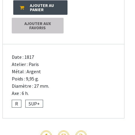
AJOUTER AU
PANIER
AJOUTER AUX
FAVORIS
Date : 1817
Atelier : Paris
Métal : Argent
Poids : 9,95 g.
Diamètre : 27 mm.
Axe : 6 h.
R
SUP+