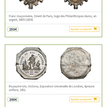
Franc maçonnerie, Orient de Paris, loge des Philanthropes réunis, en
argent, 5839 (1839)
250€
Ajouter au panier
Royaume-Uni, Victoria, Exposition Universelle de Londres, épreuve
uniface, 1851
200€
Ajouter au panier