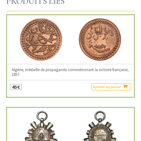
PRODUITS LIÉS
Algérie, médaille de propagande commémorant la victoire française,
1857
45€
Ajouter au panier