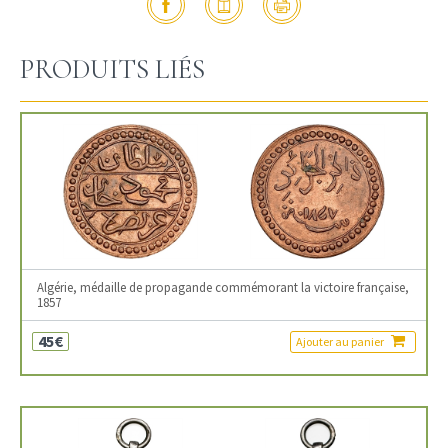
PRODUITS LIÉS
Algérie, médaille de propagande commémorant la victoire française,
1857
45€
Ajouter au panier