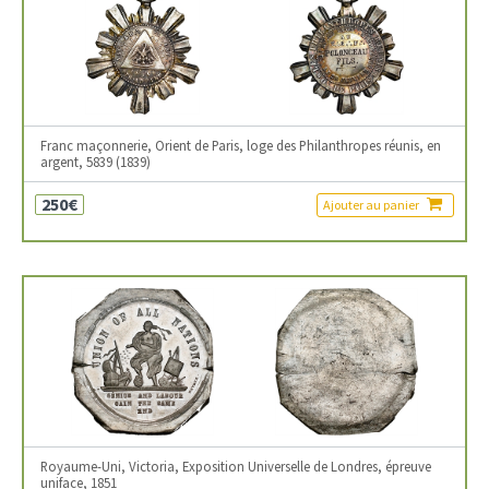
Franc maçonnerie, Orient de Paris, loge des Philanthropes réunis, en
argent, 5839 (1839)
250€
Ajouter au panier
Royaume-Uni, Victoria, Exposition Universelle de Londres, épreuve
uniface, 1851