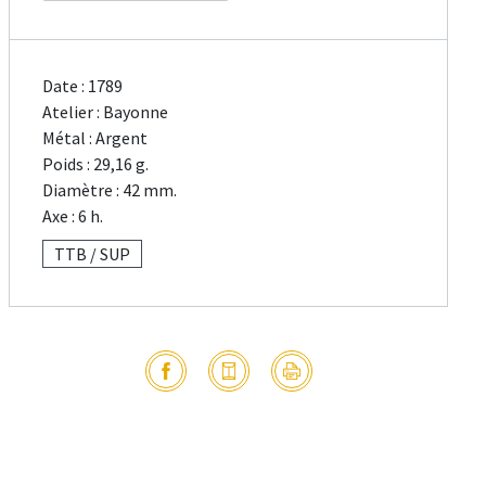
Date : 1789
Atelier : Bayonne
Métal : Argent
Poids : 29,16 g.
Diamètre : 42 mm.
Axe : 6 h.
TTB / SUP