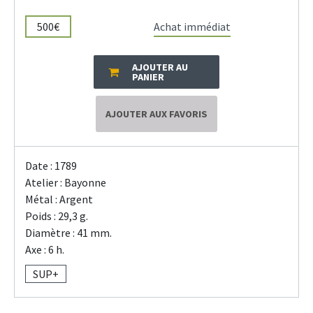
500€
Achat immédiat
AJOUTER AU
PANIER
AJOUTER AUX FAVORIS
Date : 1789
Atelier : Bayonne
Métal : Argent
Poids : 29,3 g.
Diamètre : 41 mm.
Axe : 6 h.
SUP+