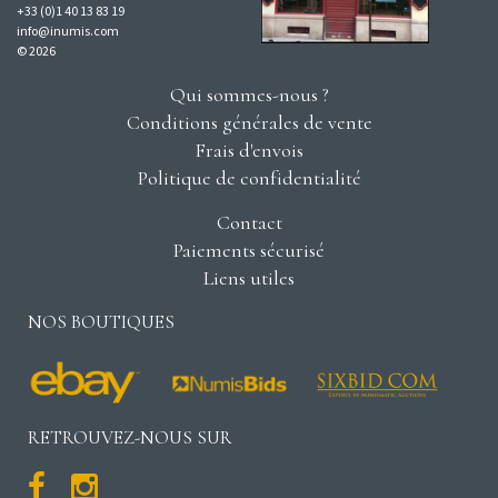
+33 (0)1 40 13 83 19
info@inumis.com
© 2026
Qui sommes-nous ?
Conditions générales de vente
Frais d'envois
Politique de confidentialité
Contact
Paiements sécurisé
Liens utiles
NOS BOUTIQUES
RETROUVEZ-NOUS SUR