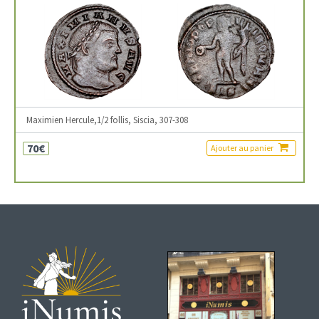
Maximien Hercule,1/2 follis, Siscia, 307-308
70€
Ajouter au panier