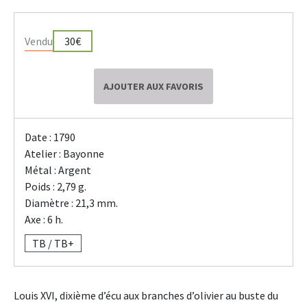
Vendu
30€
AJOUTER AUX FAVORIS
Date : 1790
Atelier : Bayonne
Métal : Argent
Poids : 2,79 g.
Diamètre : 21,3 mm.
Axe : 6 h.
TB / TB+
Louis XVI, dixième d’écu aux branches d’olivier au buste du