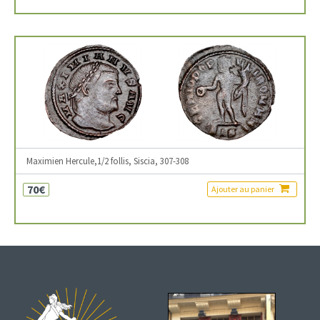
Maximien Hercule,1/2 follis, Siscia, 307-308
70€
Ajouter au panier