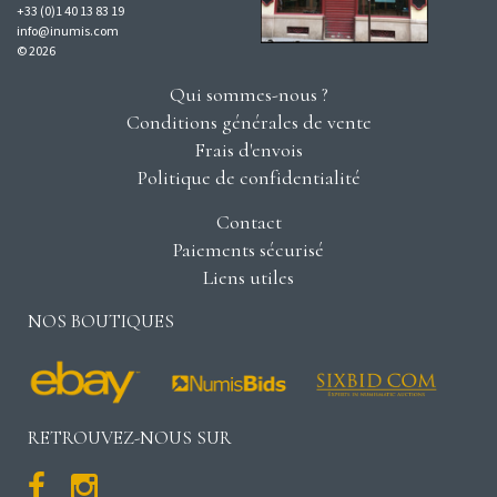
+33 (0)1 40 13 83 19
info@inumis.com
© 2026
Qui sommes-nous ?
Conditions générales de vente
Frais d'envois
Politique de confidentialité
Contact
Paiements sécurisé
Liens utiles
NOS BOUTIQUES
RETROUVEZ-NOUS SUR