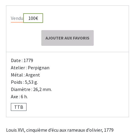
Vendu
100€
AJOUTER AUX FAVORIS
Date : 1779
Atelier : Perpignan
Métal : Argent
Poids : 5,53 g.
Diamètre : 26,2 mm.
Axe : 6 h.
TTB
Louis XVI, cinquième d’écu aux rameaux d’olivier, 1779