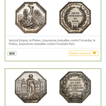
Second Empire, le Phénix, Assurances mutuelles contre l’incendie, le
Phénix, Assurances mutuelles contre l’incendie Paris
80€
Ajouter au panier