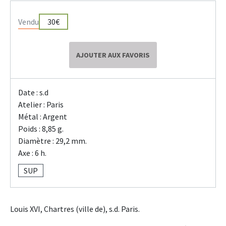
Vendu
30€
AJOUTER AUX FAVORIS
Date : s.d
Atelier : Paris
Métal : Argent
Poids : 8,85 g.
Diamètre : 29,2 mm.
Axe : 6 h.
SUP
Louis XVI, Chartres (ville de), s.d. Paris.