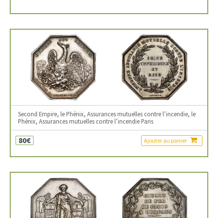
Second Empire, le Phénix, Assurances mutuelles contre l’incendie, le
Phénix, Assurances mutuelles contre l’incendie Paris
80€
Ajouter au panier