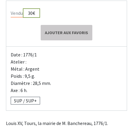
Vendu
30€
AJOUTER AUX FAVORIS
Date : 1776/1
Atelier :
Métal : Argent
Poids : 9,5 g.
Diamètre : 28,5 mm.
Axe : 6 h.
SUP / SUP+
Louis XV, Tours, la mairie de M. Banchereau, 1776/1.