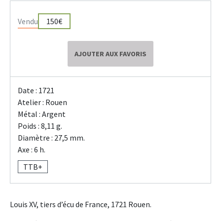
Vendu
150€
AJOUTER AUX FAVORIS
Date : 1721
Atelier : Rouen
Métal : Argent
Poids : 8,11 g.
Diamètre : 27,5 mm.
Axe : 6 h.
TTB+
Louis XV, tiers d’écu de France, 1721 Rouen.