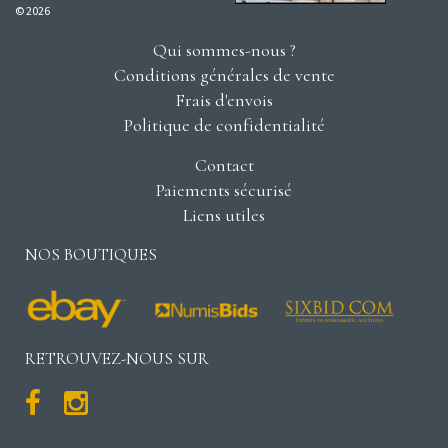
© 2026
Qui sommes-nous ?
Conditions générales de vente
Frais d'envois
Politique de confidentialité
Contact
Paiements sécurisé
Liens utiles
NOS BOUTIQUES
RETROUVEZ-NOUS SUR