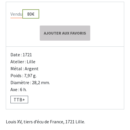
Vendu
80€
AJOUTER AUX FAVORIS
Date : 1721
Atelier : Lille
Métal : Argent
Poids : 7,97 g.
Diamètre : 28,2 mm.
Axe : 6 h.
TTB+
Louis XV, tiers d’écu de France, 1721 Lille.