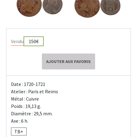
Vendu
150€
AJOUTER AUX FAVORIS
Date : 1720-1721
Atelier : Paris et Reims
Métal : Cuivre
Poids : 19,13 g.
Diamètre : 29,5 mm.
Axe : 6 h.
TB+