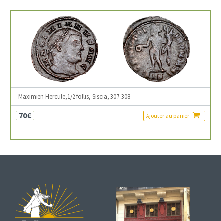
Maximien Hercule,1/2 follis, Siscia, 307-308
70€
Ajouter au panier