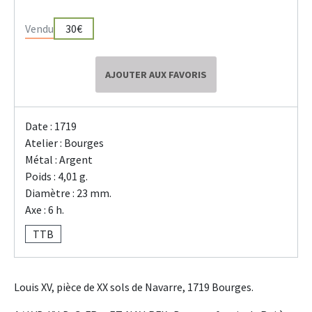
Vendu
30€
AJOUTER AUX FAVORIS
Date : 1719
Atelier : Bourges
Métal : Argent
Poids : 4,01 g.
Diamètre : 23 mm.
Axe : 6 h.
TTB
Louis XV, pièce de XX sols de Navarre, 1719 Bourges.