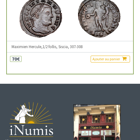
Maximien Hercule,1/2 follis, Siscia, 307-308
70€
Ajouter au panier