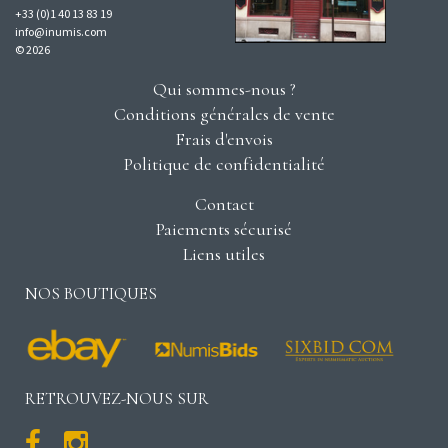
+33 (0)1 40 13 83 19
info@inumis.com
© 2026
Qui sommes-nous ?
Conditions générales de vente
Frais d'envois
Politique de confidentialité
Contact
Paiements sécurisé
Liens utiles
NOS BOUTIQUES
RETROUVEZ-NOUS SUR