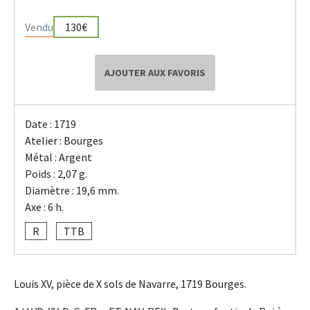
Vendu
130€
AJOUTER AUX FAVORIS
Date : 1719
Atelier : Bourges
Métal : Argent
Poids : 2,07 g.
Diamètre : 19,6 mm.
Axe : 6 h.
R
TTB
Louis XV, pièce de X sols de Navarre, 1719 Bourges.