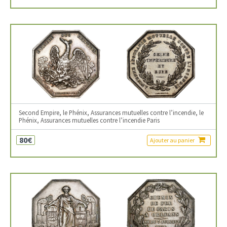
Second Empire, le Phénix, Assurances mutuelles contre l’incendie, le
Phénix, Assurances mutuelles contre l’incendie Paris
80€
Ajouter au panier