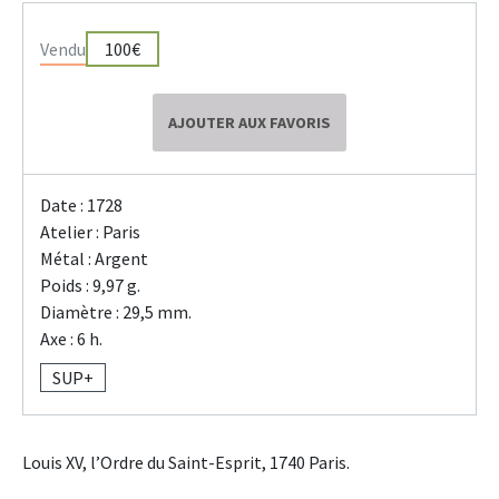
Vendu
100€
AJOUTER AUX FAVORIS
Date : 1728
Atelier : Paris
Métal : Argent
Poids : 9,97 g.
Diamètre : 29,5 mm.
Axe : 6 h.
SUP+
Louis XV, l’Ordre du Saint-Esprit, 1740 Paris.