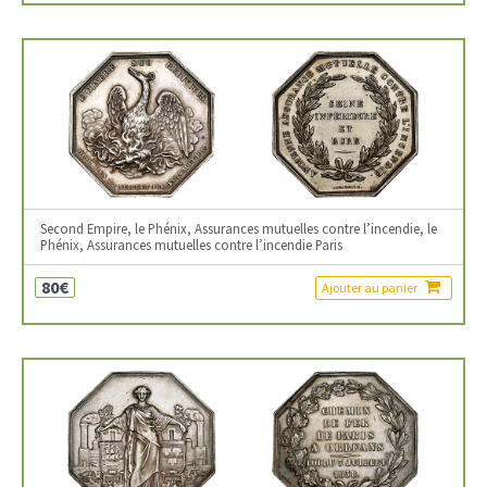
Second Empire, le Phénix, Assurances mutuelles contre l’incendie, le
Phénix, Assurances mutuelles contre l’incendie Paris
80€
Ajouter au panier