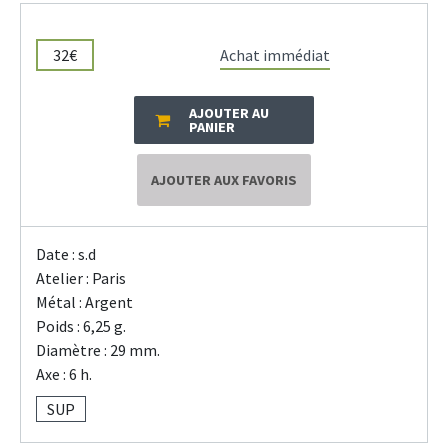
32€
Achat immédiat
AJOUTER AU
PANIER
AJOUTER AUX FAVORIS
Date : s.d
Atelier : Paris
Métal : Argent
Poids : 6,25 g.
Diamètre : 29 mm.
Axe : 6 h.
SUP