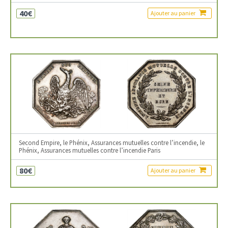
40€
Ajouter au panier
Second Empire, le Phénix, Assurances mutuelles contre l’incendie, le
Phénix, Assurances mutuelles contre l’incendie Paris
80€
Ajouter au panier