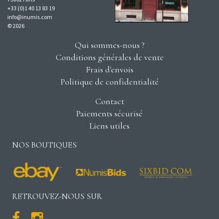
+33 (0)1 40 13 83 19
info@inumis.com
© 2026
Qui sommes-nous ?
Conditions générales de vente
Frais d'envois
Politique de confidentialité
Contact
Paiements sécurisé
Liens utiles
NOS BOUTIQUES
RETROUVEZ-NOUS SUR