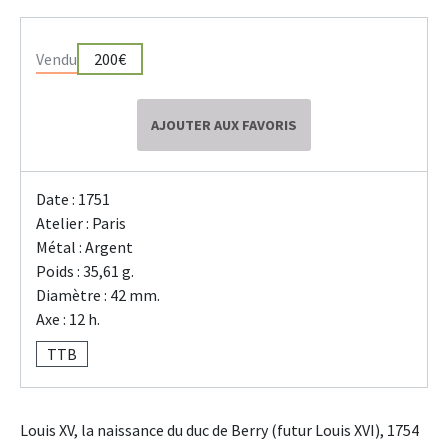
Vendu
200€
AJOUTER AUX FAVORIS
Date : 1751
Atelier : Paris
Métal : Argent
Poids : 35,61 g.
Diamètre : 42 mm.
Axe : 12 h.
TTB
Louis XV, la naissance du duc de Berry (futur Louis XVI), 1754