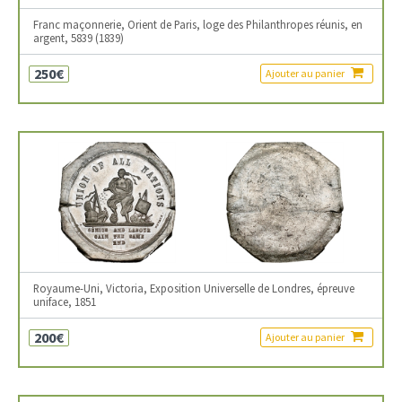
Franc maçonnerie, Orient de Paris, loge des Philanthropes réunis, en
argent, 5839 (1839)
250€
Ajouter au panier
Royaume-Uni, Victoria, Exposition Universelle de Londres, épreuve
uniface, 1851
200€
Ajouter au panier