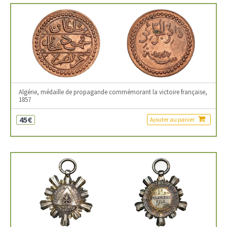
Algérie, médaille de propagande commémorant la victoire française,
1857
45€
Ajouter au panier