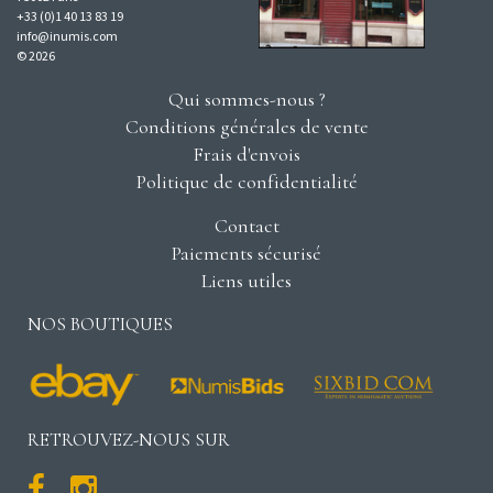
+33 (0)1 40 13 83 19
info@inumis.com
© 2026
Qui sommes-nous ?
Conditions générales de vente
Frais d'envois
Politique de confidentialité
Contact
Paiements sécurisé
Liens utiles
NOS BOUTIQUES
RETROUVEZ-NOUS SUR