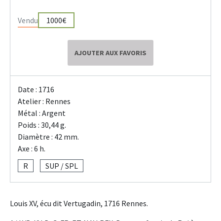
Vendu
1000€
AJOUTER AUX FAVORIS
Date : 1716
Atelier : Rennes
Métal : Argent
Poids : 30,44 g.
Diamètre : 42 mm.
Axe : 6 h.
R
SUP / SPL
Louis XV, écu dit Vertugadin, 1716 Rennes.