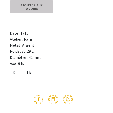
AJOUTER AUX
FAVORIS
Date : 1715
Atelier : Paris
Métal : Argent
Poids : 30,29 g.
Diamètre : 42 mm.
Axe : 6 h.
R
TTB