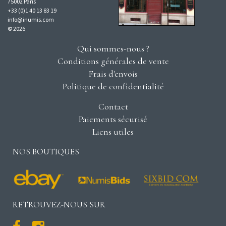
75002 Paris
+33 (0)1 40 13 83 19
info@inumis.com
© 2026
Qui sommes-nous ?
Conditions générales de vente
Frais d'envois
Politique de confidentialité
Contact
Paiements sécurisé
Liens utiles
NOS BOUTIQUES
RETROUVEZ-NOUS SUR