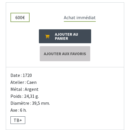
600€
Achat immédiat
AJOUTER AU
PANIER
AJOUTER AUX FAVORIS
Date : 1720
Atelier : Caen
Métal : Argent
Poids : 24,31 g.
Diamètre : 39,5 mm.
Axe : 6 h.
TB+