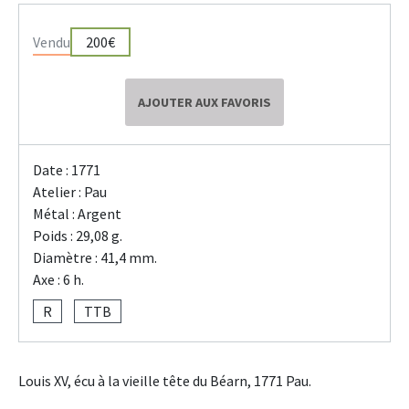
Vendu
200€
AJOUTER AUX FAVORIS
Date : 1771
Atelier : Pau
Métal : Argent
Poids : 29,08 g.
Diamètre : 41,4 mm.
Axe : 6 h.
R
TTB
Louis XV, écu à la vieille tête du Béarn, 1771 Pau.