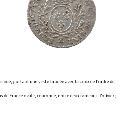
ête nue, portant une veste brodée avec la croix de l’ordre du
de France ovale, couronné, entre deux rameaux d’olivier ;