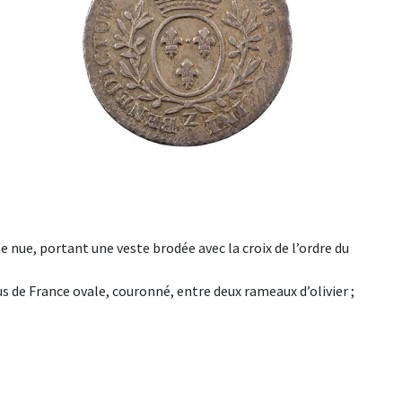
ête nue, portant une veste brodée avec la croix de l’ordre du
de France ovale, couronné, entre deux rameaux d’olivier ;