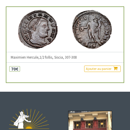
Maximien Hercule,1/2 follis, Siscia, 307-308
70€
Ajouter au panier