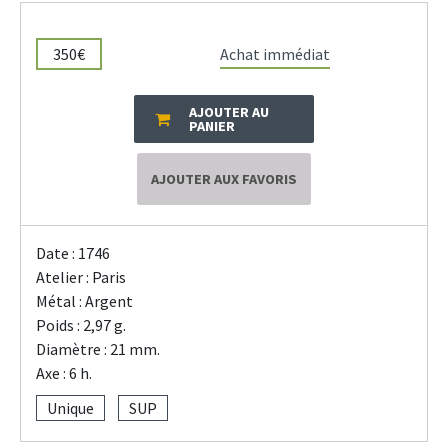
350€
Achat immédiat
AJOUTER AU
PANIER
AJOUTER AUX FAVORIS
Date : 1746
Atelier : Paris
Métal : Argent
Poids : 2,97 g.
Diamètre : 21 mm.
Axe : 6 h.
Unique
SUP