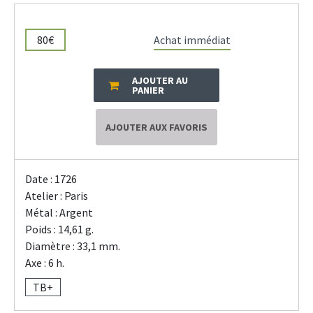
80€
Achat immédiat
AJOUTER AU
PANIER
AJOUTER AUX FAVORIS
Date : 1726
Atelier : Paris
Métal : Argent
Poids : 14,61 g.
Diamètre : 33,1 mm.
Axe : 6 h.
TB+