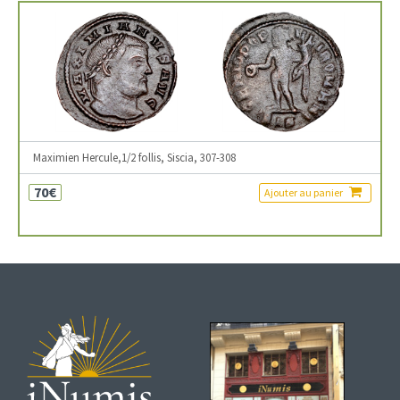
Maximien Hercule,1/2 follis, Siscia, 307-308
70€
Ajouter au panier