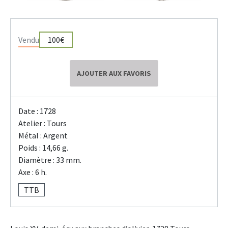
Vendu
100€
AJOUTER AUX FAVORIS
Date : 1728
Atelier : Tours
Métal : Argent
Poids : 14,66 g.
Diamètre : 33 mm.
Axe : 6 h.
TTB