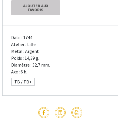
AJOUTER AUX
FAVORIS
Date : 1744
Atelier : Lille
Métal : Argent
Poids : 14,39 g.
Diamètre : 32,7 mm.
Axe : 6 h.
TB / TB+