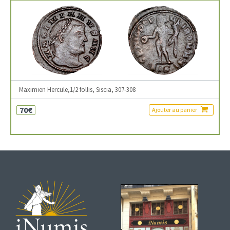
Maximien Hercule,1/2 follis, Siscia, 307-308
70€
Ajouter au panier