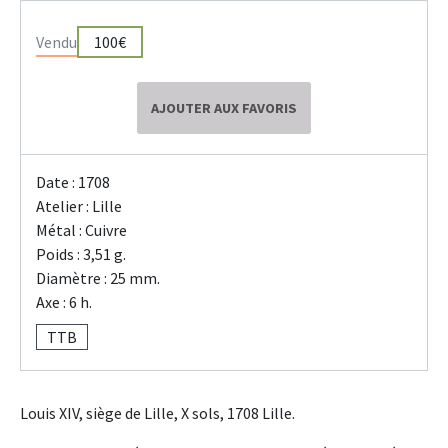
Vendu
100€
AJOUTER AUX FAVORIS
Date : 1708
Atelier : Lille
Métal : Cuivre
Poids : 3,51 g.
Diamètre : 25 mm.
Axe : 6 h.
TTB
Louis XIV, siège de Lille, X sols, 1708 Lille.