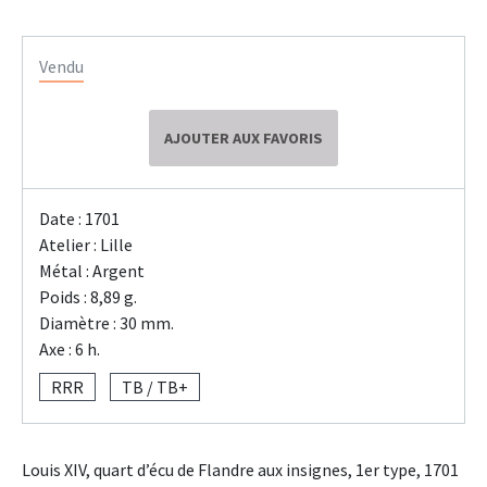
Vendu
AJOUTER AUX FAVORIS
Date : 1701
Atelier : Lille
Métal : Argent
Poids : 8,89 g.
Diamètre : 30 mm.
Axe : 6 h.
RRR
TB / TB+
Louis XIV, quart d’écu de Flandre aux insignes, 1er type, 1701