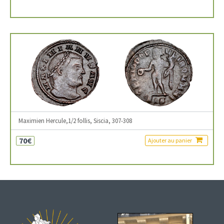
Maximien Hercule,1/2 follis, Siscia, 307-308
70€
Ajouter au panier