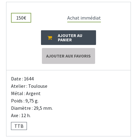
150€
Achat immédiat
AJOUTER AU
PANIER
AJOUTER AUX FAVORIS
Date : 1644
Atelier : Toulouse
Métal : Argent
Poids : 9,75 g.
Diamètre : 29,5 mm.
Axe : 12 h.
TTB