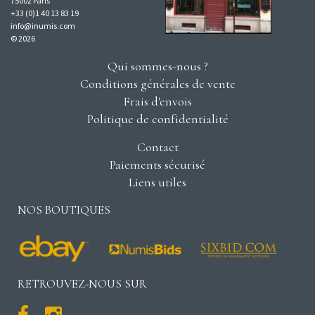
75002 Paris
+33 (0)1 40 13 83 19
info@inumis.com
© 2026
Qui sommes-nous ?
Conditions générales de vente
Frais d'envois
Politique de confidentialité
Contact
Paiements sécurisé
Liens utiles
NOS BOUTIQUES
RETROUVEZ-NOUS SUR