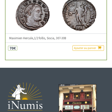
Maximien Hercule,1/2 follis, Siscia, 307-308
70€
Ajouter au panier