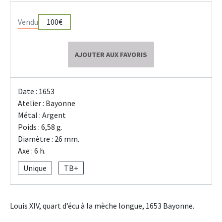
Vendu
100€
AJOUTER AUX FAVORIS
Date : 1653
Atelier : Bayonne
Métal : Argent
Poids : 6,58 g.
Diamètre : 26 mm.
Axe : 6 h.
Unique
TB+
Louis XIV, quart d’écu à la mèche longue, 1653 Bayonne.