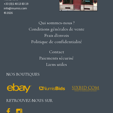
+33 (0)1 40 13 83 19
info@inumis.com
© 2026
Qui sommes-nous ?
Conditions générales de vente
Frais d'envois
Politique de confidentialité
Contact
Paiements sécurisé
Liens utiles
NOS BOUTIQUES
RETROUVEZ-NOUS SUR