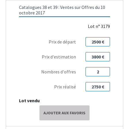
Catalogues 38 et 39 : Ventes sur Offres du 10
octobre 2017
Lot n° 3179
Prix de départ
2500 €
Prix d'estimation
3800 €
Nombres d'offres
2
Prix réalisé
2750 €
Lot vendu
AJOUTER AUX FAVORIS