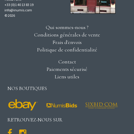
+33 (0)1 40 13 83 19
info@inumis.com
© 2026
Qui sommes-nous ?
Conditions générales de vente
Frais d'envois
Politique de confidentialité
Contact
Paiements sécurisé
Liens utiles
NOS BOUTIQUES
RETROUVEZ-NOUS SUR