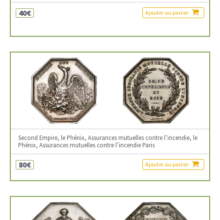
40€
Ajouter au panier
Second Empire, le Phénix, Assurances mutuelles contre l’incendie, le
Phénix, Assurances mutuelles contre l’incendie Paris
80€
Ajouter au panier