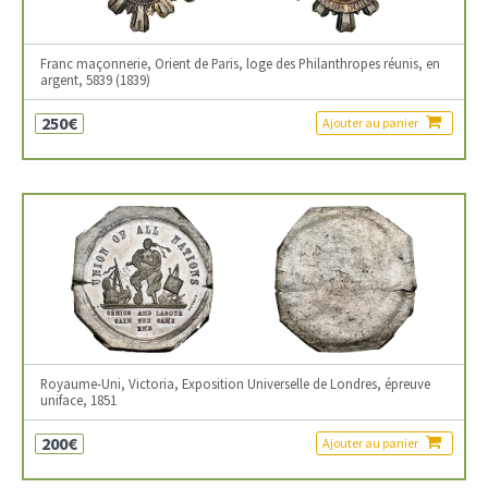
Franc maçonnerie, Orient de Paris, loge des Philanthropes réunis, en
argent, 5839 (1839)
250€
Ajouter au panier
Royaume-Uni, Victoria, Exposition Universelle de Londres, épreuve
uniface, 1851
200€
Ajouter au panier