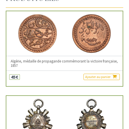
Algérie, médaille de propagande commémorant la victoire française,
1857
45€
Ajouter au panier