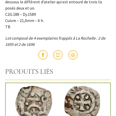
dessous le différent d’atelier qui est entouré de trois lis
posés deux et un.
C2G.188 – Dy.1589
Cuivre – 21,0mm – 6 h.
TB
Lot composé de 4 exemplaires frappés à La Rochelle : 2 de
1695 et 2 de 1696
PRODUITS LIÉS