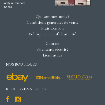
info@inumis.com
© 2026
Qui sommes-nous ?
Conditions générales de vente
Frais d'envois
Politique de confidentialité
Contact
Paiements sécurisé
Liens utiles
NOS BOUTIQUES
RETROUVEZ-NOUS SUR