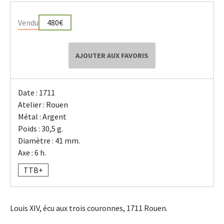
Vendu
480€
AJOUTER AUX FAVORIS
Date : 1711
Atelier : Rouen
Métal : Argent
Poids : 30,5 g.
Diamètre : 41 mm.
Axe : 6 h.
TTB+
Louis XIV, écu aux trois couronnes, 1711 Rouen.