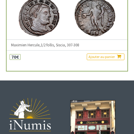
Maximien Hercule,1/2 follis, Siscia, 307-308
70€
Ajouter au panier