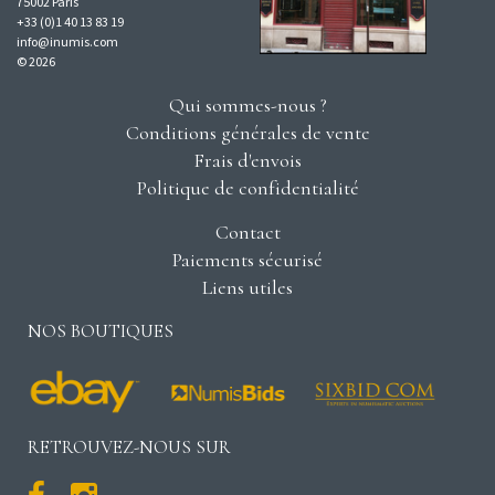
75002 Paris
+33 (0)1 40 13 83 19
info@inumis.com
© 2026
Qui sommes-nous ?
Conditions générales de vente
Frais d'envois
Politique de confidentialité
Contact
Paiements sécurisé
Liens utiles
NOS BOUTIQUES
RETROUVEZ-NOUS SUR