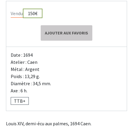
Vendu
150€
AJOUTER AUX FAVORIS
Date : 1694
Atelier : Caen
Métal : Argent
Poids : 13,29 g.
Diamètre : 34,5 mm.
Axe : 6 h.
TTB+
Louis XIV, demi-écu aux palmes, 1694 Caen.