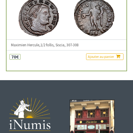
Maximien Hercule,1/2 follis, Siscia, 307-308
70€
Ajouter au panier